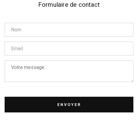
Formulaire de contact