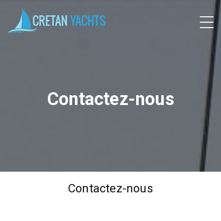
Contactez-nous
Contactez-nous