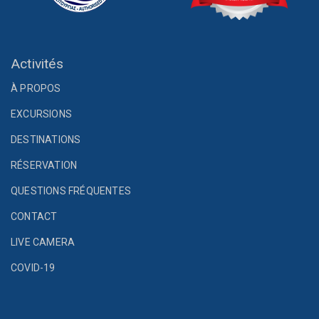
Activités
À PROPOS
EXCURSIONS
DESTINATIONS
RÉSERVATION
QUESTIONS FRÉQUENTES
CONTACT
LIVE CAMERA
COVID-19