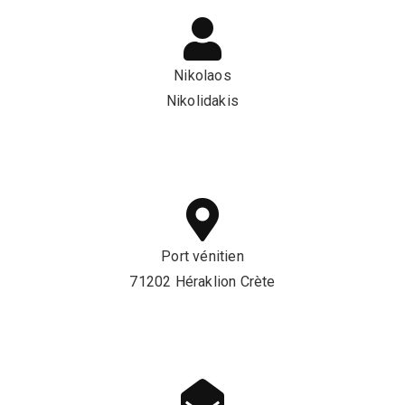
Nikolaos
Nikolidakis
Port vénitien
71202 Héraklion Crète