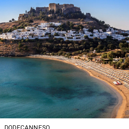
DODECANNESO