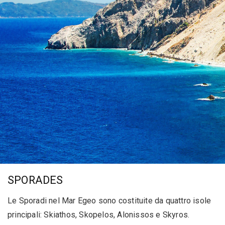
SPORADES
Le Sporadi nel Mar Egeo sono costituite da quattro isole
principali: Skiathos, Skopelos, Alonissos e Skyros.