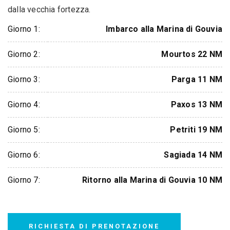
dalla vecchia fortezza.
Giorno 1:
Imbarco alla Marina di Gouvia
Giorno 2:
Mourtos 22 NM
Giorno 3:
Parga 11 NM
Giorno 4:
Paxos 13 NM
Giorno 5:
Petriti 19 NM
Giorno 6:
Sagiada 14 NM
Giorno 7:
Ritorno alla Marina di Gouvia 10 NM
RICHIESTA DI PRENOTAZIONE