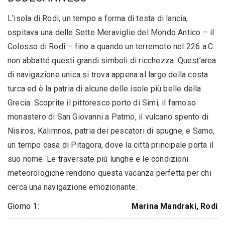
L'isola di Rodi, un tempo a forma di testa di lancia,
ospitava una delle Sette Meraviglie del Mondo Antico – il
Colosso di Rodi – fino a quando un terremoto nel 226 a.C.
non abbatté questi grandi simboli di ricchezza. Quest’area
di navigazione unica si trova appena al largo della costa
turca ed è la patria di alcune delle isole più belle della
Grecia. Scoprite il pittoresco porto di Simi, il famoso
monastero di San Giovanni a Patmo, il vulcano spento di
Nisiros, Kalimnos, patria dei pescatori di spugne, e Samo,
un tempo casa di Pitagora, dove la città principale porta il
suo nome. Le traversate più lunghe e le condizioni
meteorologiche rendono questa vacanza perfetta per chi
cerca una navigazione emozionante.
Giorno 1:
Marina Mandraki, Rodi