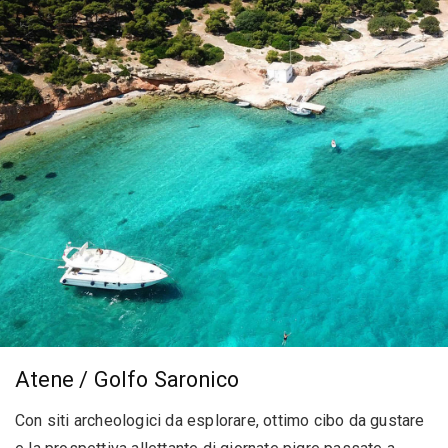
Atene / Golfo Saronico
Con siti archeologici da esplorare, ottimo cibo da gustare