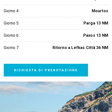
Giorno 4:
Mourtos
Giorno 5:
Parga 13 NM
Giorno 6:
Paxos 13 NM
Giorno 7:
Ritorno a Lefkas Città 36 NM
RICHIESTA DI PRENOTAZIONE