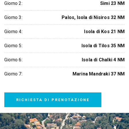
Giorno 2:
Simi 23 NM
Giorno 3:
Palos, Isola di Nisiros 32 NM
Giorno 4:
Isola di Kos 21 NM
Giorno 5:
Isola di Tilos 35 NM
Giorno 6:
Isola di Chalki 4 NM
Giorno 7:
Marina Mandraki 37 NM
RICHIESTA DI PRENOTAZIONE