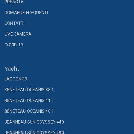
PRENOTA
DOMANDE FREQUENTI
CONTATTI
LIVE CAMERA
COVID-19
Yacht
LAGOON 39
BENETEAU OCEANIS 38.1
BENETEAU OCEANIS 41.1
BENETEAU OCEANIS 46.1
JEANNEAU SUN ODYSSEY 440
JEANNEAU SUN ODYSSEY 490