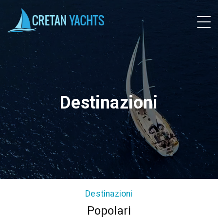
Destinazioni
Destinazioni
Popolari