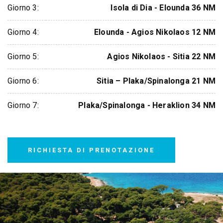
Giorno 3:
Isola di Dia - Elounda 36 NM
Giorno 4:
Elounda - Agios Nikolaos 12 NM
Giorno 5:
Agios Nikolaos - Sitia 22 NM
Giorno 6:
Sitia – Plaka/Spinalonga 21 NM
Giorno 7:
Plaka/Spinalonga - Heraklion 34 NM
RICHIESTA DI PRENOTAZIONE