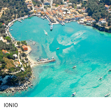
IONIO