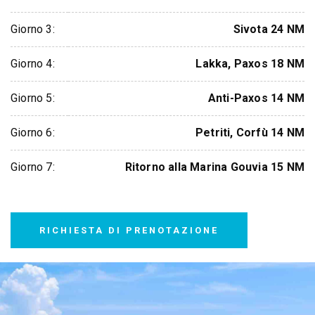
Giorno 3:
Sivota 24 NM
Giorno 4:
Lakka, Paxos 18 NM
Giorno 5:
Anti-Paxos 14 NM
Giorno 6:
Petriti, Corfù 14 NM
Giorno 7:
Ritorno alla Marina Gouvia 15 NM
RICHIESTA DI PRENOTAZIONE