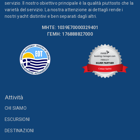
servizio. Il nostro obiettivo principale è la qualità piuttosto che la
varietà del servizio. La nostra attenzione ai dettagli rende i
nostri yacht distintivi e ben separati dagli altri.
MHTE: 1039E70000329401
ΓΕΜΗ: 176888827000
Attività
CHI SIAMO
ESCURSIONI
DESTINAZIONI