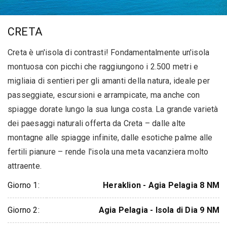
CRETA
Creta è un'isola di contrasti! Fondamentalmente un'isola
montuosa con picchi che raggiungono i 2.500 metri e
migliaia di sentieri per gli amanti della natura, ideale per
passeggiate, escursioni e arrampicate, ma anche con
spiagge dorate lungo la sua lunga costa. La grande varietà
dei paesaggi naturali offerta da Creta – dalle alte
montagne alle spiagge infinite, dalle esotiche palme alle
fertili pianure – rende l'isola una meta vacanziera molto
attraente.
Giorno 1:
Heraklion - Agia Pelagia 8 NM
Giorno 2:
Agia Pelagia - Isola di Dia 9 NM